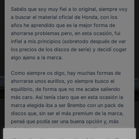
Sabéis que soy muy fiel a lo original, siempre voy
a buscar el material oficial de Honda, con los
años he aprendido que es la mejor forma de
ahorrarse problemas pero, en esta ocasión, fui
infiel a mis principios (sobretodo después de ver
los precios de los discos de serie) y decidí coger
algo ajeno a la marca.
Como siempre os digo, hay muchas formas de
ahorrarse unos eurillos, yo siempre busco el
equilibrio, de forma que no me acabe saliendo
más caro. Así tenía claro que en esta ocasión la
marca elegida iba a ser Brembo con un pack de
discos que, sin ser el más premium de la marca,
pensé que podía ser una buena opción y, más
aún, si lo combinaba con unas pastillas
adecuadas a los mismos.