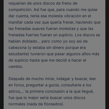
requerían de unos discos de freno de
competición. Así fue que, para cuando me quise
dar cuenta, tenía esa molesta vibración en el
manillar cada vez que quería frenar, haciendo que
las frenadas suaves fueran molestas y que las
frenadas fuertes fueran un suplicio. Los discos se
habían doblado… pero como yo soy así de
cabezona (y estaba sin dinero porque era
estudiante) tuvieron que pasar algunos años más
de suplicio hasta que me decidí a hacer el
cambio.
Después de mucho mirar, indagar y buscar, leer
en foros, preguntar a gurús, consultarle a los
astros,… la primera conclusión a la que llegué,
fue que lo mejor sería buscar unos discos
normales (nada de floreados).