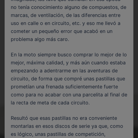
no tenía conocimiento alguno de compuestos, de
marcas, de ventilación, de las diferencias entre
uso en calle o en circuito, etc. y eso me llevó a
cometer un pequeño error que acabó en un
problema algo más caro.
En la moto siempre busco comprar lo mejor de lo
mejor, máxima calidad, y más aún cuando estaba
empezando a adentrarme en las aventuras de
circuito, de forma que compré unas pastillas que
prometían una frenada suficientemente fuerte
como para no acabar con una parcelita al final de
la recta de meta de cada circuito.
Resultó que esas pastillas no era conveniente
montarlas en esos discos de serie ya que, como
es lógico, unas pastillas de competición,