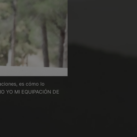
aciones, es cómo lo
MPIO YO MI EQUIPACIÓN DE