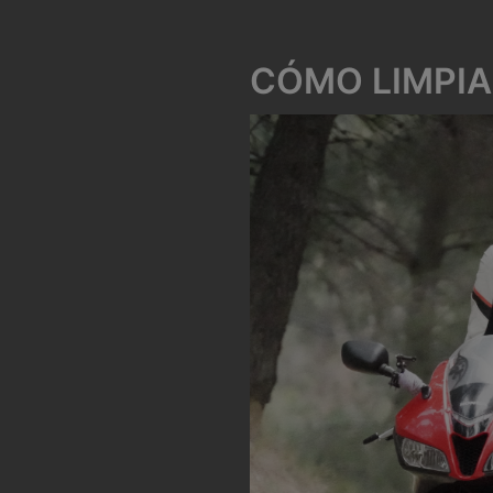
CÓMO LIMPIA