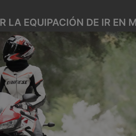
R LA EQUIPACIÓN DE IR EN 