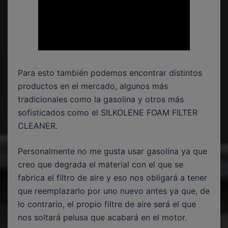
Para esto también podemos encontrar distintos
productos en el mercado, algunos más
tradicionales como la gasolina y otros más
sofisticados como el SILKOLENE FOAM FILTER
CLEANER.
Personalmente no me gusta usar gasolina ya que
creo que degrada el material con el que se
fabrica el filtro de aire y eso nos obligará a tener
que reemplazarlo por uno nuevo antes ya que, de
lo contrario, el propio filtre de aire será el que
nos soltará pelusa que acabará en el motor.