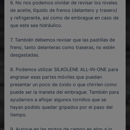
6. No nos podemos olvidar de revisar los niveles
de aceite, líquido de frenos (delantero y trasero)
y refrigerante, así como de embrague en caso de
que este sea hidráulico.
7. También debemos revisar que las pastillas de
freno, tanto delanteras como traseras, no estén
desgastadas.
8. Podemos utilizar SILKOLENE ALL-IN-ONE para
engrasar esas partes móviles que puedan
presentar un poco de óxido o que chirríen como
puede ser la maneta del embrague. También para
ayudarnos a aflojar algunos tornillos que se
hayan podido quedar gripados por el paso del
tiempo.
9. Aunque en las motos de campo es algo a lo