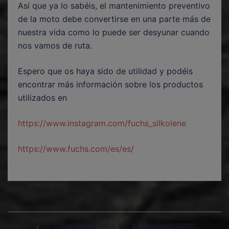
Así que ya lo sabéis, el mantenimiento preventivo
de la moto debe convertirse en una parte más de
nuestra vida como lo puede ser desyunar cuando
nos vamos de ruta.
Espero que os haya sido de utilidad y podéis
encontrar más información sobre los productos
utilizados en
https://www.instagram.com/fuchs_silkolene
https://www.fuchs.com/es/es/
Navegación
¿CUÁNTO MARCA DE MÁS MI MOTO?