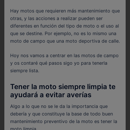
Hay motos que requieren más mantenimiento que
otras, y las acciones a realizar pueden ser
diferentes en función del tipo de moto o el uso al
que se destine. Por ejemplo, no es lo mismo una
moto de campo que una moto deportiva de calle.
Hoy nos vamos a centrar en las motos de campo
y os contaré qué pasos sigo yo para tenerla
siempre lista.
Tener la moto siempre limpia te
ayudará a evitar averías
Algo a lo que no se le da la importancia que
debería y que constituye la base de todo buen
mantenimiento preventivo de la moto es tener la
moto limpia.