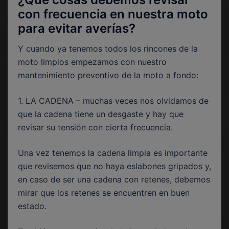
con frecuencia en nuestra moto
para evitar averías?
Y cuando ya tenemos todos los rincones de la
moto limpios empezamos con nuestro
mantenimiento preventivo de la moto a fondo:
1. LA CADENA – muchas veces nos olvidamos de
que la cadena tiene un desgaste y hay que
revisar su tensión con cierta frecuencia.
Una vez tenemos la cadena limpia es importante
que revisemos que no haya eslabones gripados y,
en caso de ser una cadena con retenes, debemos
mirar que los retenes se encuentren en buen
estado.