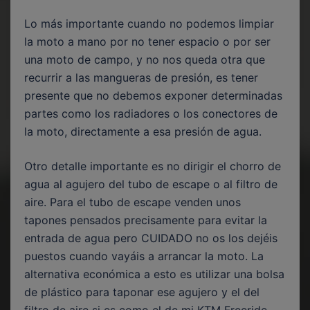
Lo más importante cuando no podemos limpiar
la moto a mano por no tener espacio o por ser
una moto de campo, y no nos queda otra que
recurrir a las mangueras de presión, es tener
presente que no debemos exponer determinadas
partes como los radiadores o los conectores de
la moto, directamente a esa presión de agua.
Otro detalle importante es no dirigir el chorro de
agua al agujero del tubo de escape o al filtro de
aire. Para el tubo de escape venden unos
tapones pensados precisamente para evitar la
entrada de agua pero CUIDADO no os los dejéis
puestos cuando vayáis a arrancar la moto. La
alternativa económica a esto es utilizar una bolsa
de plástico para taponar ese agujero y el del
filtro de aire si es como el de mi KTM Freeride.