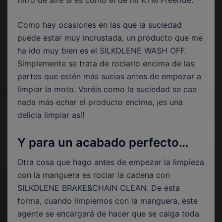
Como hay ocasiones en las que la suciedad
puede estar muy incrustada, un producto que me
ha ido muy bien es el SILKOLENE WASH OFF.
Simplemente se trata de rociarlo encima de las
partes que estén más sucias antes de empezar a
limpiar la moto. Veréis como la suciedad se cae
nada más echar el producto encima, ¡es una
delicia limpiar así!
Y para un acabado perfecto…
Otra cosa que hago antes de empezar la limpieza
con la manguera es rociar la cadena con
SILKOLENE BRAKE&CHAIN CLEAN. De esta
forma, cuando limpiemos con la manguera, este
agente se encargará de hacer que se caiga toda