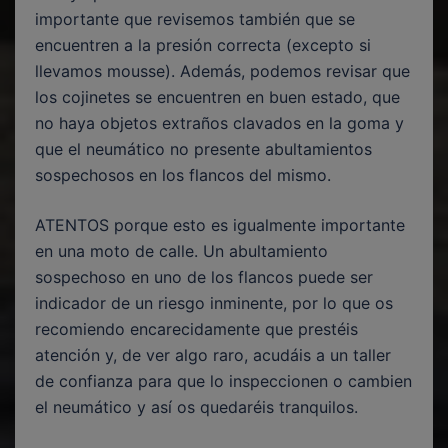
importante que revisemos también que se
encuentren a la presión correcta (excepto si
llevamos mousse). Además, podemos revisar que
los cojinetes se encuentren en buen estado, que
no haya objetos extraños clavados en la goma y
que el neumático no presente abultamientos
sospechosos en los flancos del mismo.
ATENTOS porque esto es igualmente importante
en una moto de calle. Un abultamiento
sospechoso en uno de los flancos puede ser
indicador de un riesgo inminente, por lo que os
recomiendo encarecidamente que prestéis
atención y, de ver algo raro, acudáis a un taller
de confianza para que lo inspeccionen o cambien
el neumático y así os quedaréis tranquilos.