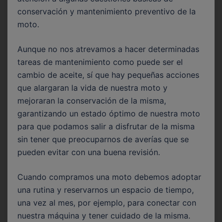
conservación y mantenimiento preventivo de la
moto.
Aunque no nos atrevamos a hacer determinadas
tareas de mantenimiento como puede ser el
cambio de aceite, sí que hay pequeñas acciones
que alargaran la vida de nuestra moto y
mejoraran la conservación de la misma,
garantizando un estado óptimo de nuestra moto
para que podamos salir a disfrutar de la misma
sin tener que preocuparnos de averías que se
pueden evitar con una buena revisión.
Cuando compramos una moto debemos adoptar
una rutina y reservarnos un espacio de tiempo,
una vez al mes, por ejemplo, para conectar con
nuestra máquina y tener cuidado de la misma.