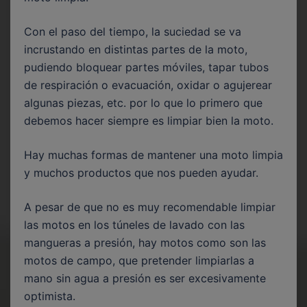
Con el paso del tiempo, la suciedad se va
incrustando en distintas partes de la moto,
pudiendo bloquear partes móviles, tapar tubos
de respiración o evacuación, oxidar o agujerear
algunas piezas, etc. por lo que lo primero que
debemos hacer siempre es limpiar bien la moto.
Hay muchas formas de mantener una moto limpia
y muchos productos que nos pueden ayudar.
A pesar de que no es muy recomendable limpiar
las motos en los túneles de lavado con las
mangueras a presión, hay motos como son las
motos de campo, que pretender limpiarlas a
mano sin agua a presión es ser excesivamente
optimista.