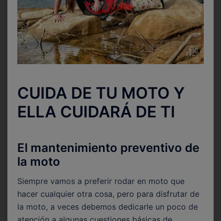
CUIDA DE TU MOTO Y
ELLA CUIDARÁ DE TI
El mantenimiento preventivo de
la moto
Siempre vamos a preferir rodar en moto que
hacer cualquier otra cosa, pero para disfrutar de
la moto, a veces debemos dedicarle un poco de
atención a algunas cuestiones básicas de