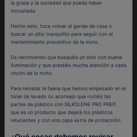
la grasa y la suciedad que pueda haber
incrustada.
Hecho esto, toca volver al garaje de casa o
buscar un sitio tranquilito para seguir con el
mantenimiento preventivo de la moto.
Os recomiendo que busquéis un sitio con buena
iluminación y que prestéis mucha atención a cada
rincón de la moto.
Para rematar la faena que hemos empezado en el
túnel de lavado os aconsejo que rociéis las
partes de plástico con SILKOLENE PRO PREP,
que es un producto que dejará los plásticos
relucientes y con una capa extra de protección.
¿Qué cosas debemos revisar