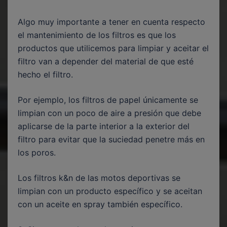
Algo muy importante a tener en cuenta respecto
el mantenimiento de los filtros es que los
productos que utilicemos para limpiar y aceitar el
filtro van a depender del material de que esté
hecho el filtro.
Por ejemplo, los filtros de papel únicamente se
limpian con un poco de aire a presión que debe
aplicarse de la parte interior a la exterior del
filtro para evitar que la suciedad penetre más en
los poros.
Los filtros k&n de las motos deportivas se
limpian con un producto específico y se aceitan
con un aceite en spray también específico.