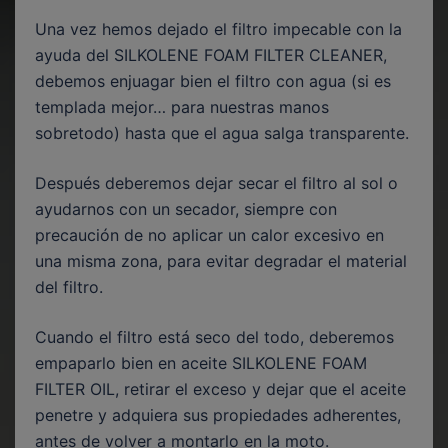
Una vez hemos dejado el filtro impecable con la
ayuda del SILKOLENE FOAM FILTER CLEANER,
debemos enjuagar bien el filtro con agua (si es
templada mejor… para nuestras manos
sobretodo) hasta que el agua salga transparente.
Después deberemos dejar secar el filtro al sol o
ayudarnos con un secador, siempre con
precaución de no aplicar un calor excesivo en
una misma zona, para evitar degradar el material
del filtro.
Cuando el filtro está seco del todo, deberemos
empaparlo bien en aceite SILKOLENE FOAM
FILTER OIL, retirar el exceso y dejar que el aceite
penetre y adquiera sus propiedades adherentes,
antes de volver a montarlo en la moto.