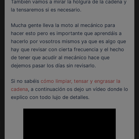
También vamos a mirar la holgura de la cadena y
la tensaremos si es necesario.
Mucha gente lleva la moto al mecánico para
hacer esto pero es importante que aprendáis a
hacerlo por vosotros mismos ya que es algo que
hay que revisar con cierta frecuencia y el hecho
de tener que acudir al mecánico hace que
dejemos pasar los días sin revisarlo.
Si no sabéis
cómo limpiar, tensar y engrasar la
cadena
, a continuación os dejo un vídeo donde lo
explico con todo lujo de detalles.