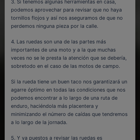
3. Si tenemos algunas herramientas en casa,
podemos aprovechar para revisar que no haya
tornillos flojos y así nos aseguramos de que no
perdemos ninguna pieza por la calle.
4. Las ruedas son una de las partes más
importantes de una moto y a la que muchas
veces no se le presta la atención que se debería,
sobretodo en el caso de las motos de campo.
Si la rueda tiene un buen taco nos garantizará un
agarre óptimo en todas las condiciones que nos
podemos encontrar a lo largo de una ruta de
enduro, haciéndola más placentera y
minimizando el número de caídas que tendremos
a lo largo de la jornada.
5. Y ya puestos a revisar las ruedas es