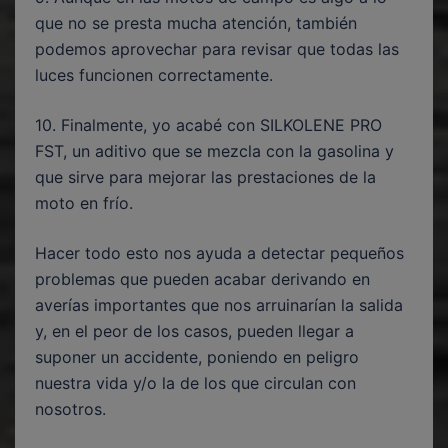
que no se presta mucha atención, también
podemos aprovechar para revisar que todas las
luces funcionen correctamente.
10. Finalmente, yo acabé con SILKOLENE PRO
FST, un aditivo que se mezcla con la gasolina y
que sirve para mejorar las prestaciones de la
moto en frío.
Hacer todo esto nos ayuda a detectar pequeños
problemas que pueden acabar derivando en
averías importantes que nos arruinarían la salida
y, en el peor de los casos, pueden llegar a
suponer un accidente, poniendo en peligro
nuestra vida y/o la de los que circulan con
nosotros.