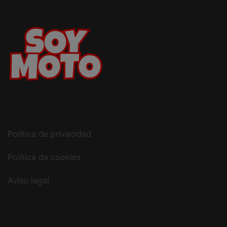
Política de privacidad
Política de cookies
Aviso legal